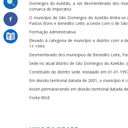
Domingos do Azeitão, a ser desmembrado dos munic
comarca de Imperatriz.
O município de São Domingos do Azeitão limita-se 
Pastos Bons e Benedito Leite; a oeste com o de São 
Formação Administrativa
Elevado à categoria de município e distrito com a 
11-1994.
Desmembrado dos municípios de Benedito Leite, Pas
Sede no atual distrito de São Domingos do Azeitão. (
Constituído do distrito sede. Instalado em 01-01-1997
Em divisão territorial datada de 2001, o município é c
Assim permanecendo em divisão territorial datada de
Fonte:IBGE