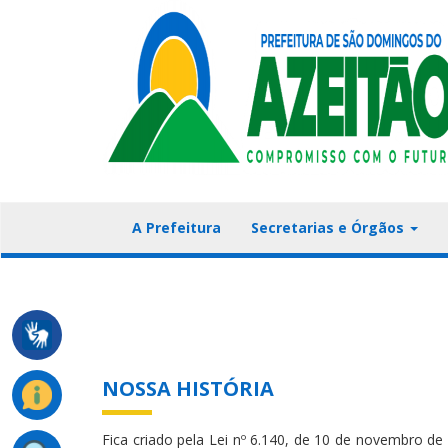
A Prefeitura
Secretarias e Órgãos
NOSSA HISTÓRIA
Fica criado pela Lei nº 6.140, de 10 de novembro 