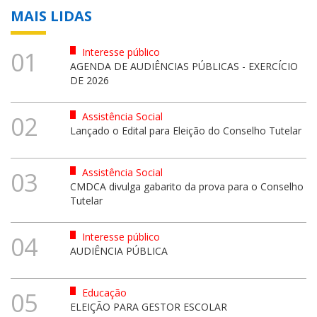
MAIS LIDAS
Interesse público
01
AGENDA DE AUDIÊNCIAS PÚBLICAS - EXERCÍCIO
DE 2026
Assistência Social
02
Lançado o Edital para Eleição do Conselho Tutelar
Assistência Social
03
CMDCA divulga gabarito da prova para o Conselho
Tutelar
Interesse público
04
AUDIÊNCIA PÚBLICA
Educação
05
ELEIÇÃO PARA GESTOR ESCOLAR