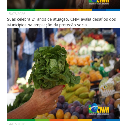
15/07/2026
Suas celebra 21 anos de atuação, CNM avalia desafios dos
Municípios na ampliação da proteção social
14/07/2026