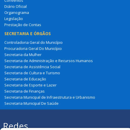
Convênios
Diário Oficial
Organograma
Legislação
Prestação de Contas
SECRETARIA E ÓRGÃOS
Controladoria Geral do Município
Procuradoria Geral Do Município
Secretaria da Mulher
Secretaria de Administração e Recursos Humanos
Secretaria de Assistência Social
Secretaria de Cultura e Turismo
Secretaria de Educação
Secretaria de Esporte e Lazer
Secretaria de Finanças
Secretaria Municipal de Infraestrutura e Urbanismo
Secretaria Municipal De Saúde
Redes