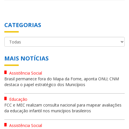
CATEGORIAS
MAIS NOTÍCIAS
Assistência Social
Brasil permanece fora do Mapa da Fome, aponta ONU; CNM
destaca o papel estratégico dos Municípios
Educação
FCC e MEC realizam consulta nacional para mapear avaliações
da educação infantil nos municípios brasileiros
Assistência Social