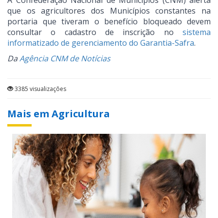
A Confederação Nacional de Municípios (CNM) alerta
que os agricultores dos Municípios constantes na
portaria que tiveram o benefício bloqueado devem
consultar o cadastro de inscrição no
sistema
informatizado de gerenciamento do Garantia-Safra
.
Da
Agência CNM de Notícias
3385 visualizações
Mais em Agricultura