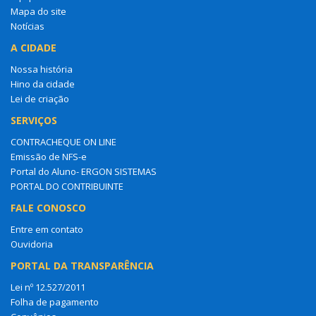
Mapa do site
Notícias
A CIDADE
Nossa história
Hino da cidade
Lei de criação
SERVIÇOS
CONTRACHEQUE ON LINE
Emissão de NFS-e
Portal do Aluno- ERGON SISTEMAS
PORTAL DO CONTRIBUINTE
FALE CONOSCO
Entre em contato
Ouvidoria
PORTAL DA TRANSPARÊNCIA
Lei nº 12.527/2011
Folha de pagamento