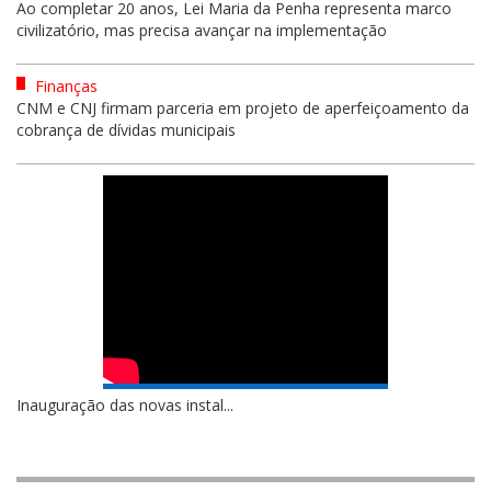
Ao completar 20 anos, Lei Maria da Penha representa marco
civilizatório, mas precisa avançar na implementação
Finanças
CNM e CNJ firmam parceria em projeto de aperfeiçoamento da
cobrança de dívidas municipais
Inauguração das novas instal...