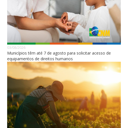
03/08/2026
Municípios têm até 7 de agosto para solicitar acesso de
equipamentos de direitos humanos