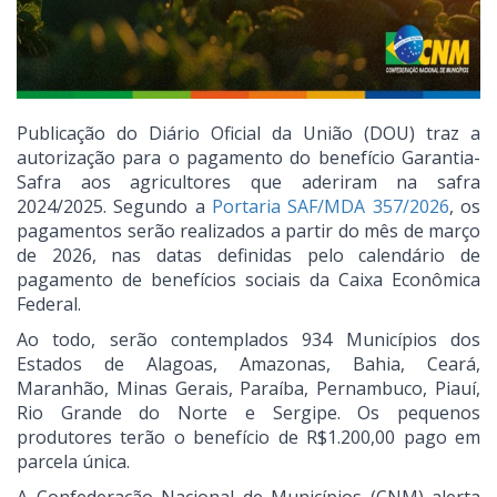
Publicação do Diário Oficial da União (DOU) traz a
autorização para o pagamento do benefício Garantia-
Safra aos agricultores que aderiram na safra
2024/2025. Segundo a
Portaria SAF/MDA 357/2026
, os
pagamentos serão realizados a partir do mês de março
de 2026, nas datas definidas pelo calendário de
pagamento de benefícios sociais da Caixa Econômica
Federal.
Ao todo, serão contemplados 934 Municípios dos
Estados de Alagoas, Amazonas, Bahia, Ceará,
Maranhão, Minas Gerais, Paraíba, Pernambuco, Piauí,
Rio Grande do Norte e Sergipe. Os pequenos
produtores terão o benefício de R$1.200,00 pago em
parcela única.