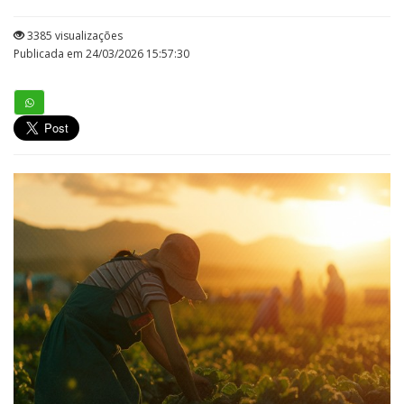
3385 visualizações
Publicada em 24/03/2026 15:57:30