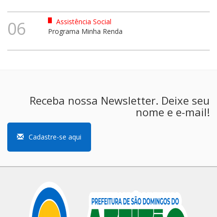
Assistência Social
06
Programa Minha Renda
Receba nossa Newsletter. Deixe seu
nome e e-mail!
Cadastre-se aqui