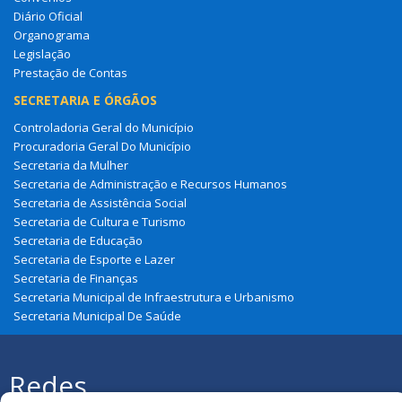
Diário Oficial
Organograma
Legislação
Prestação de Contas
SECRETARIA E ÓRGÃOS
Controladoria Geral do Município
Procuradoria Geral Do Município
Secretaria da Mulher
Secretaria de Administração e Recursos Humanos
Secretaria de Assistência Social
Secretaria de Cultura e Turismo
Secretaria de Educação
Secretaria de Esporte e Lazer
Secretaria de Finanças
Secretaria Municipal de Infraestrutura e Urbanismo
Secretaria Municipal De Saúde
Redes