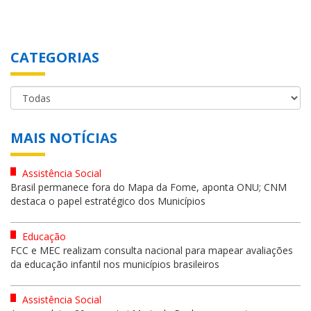
CATEGORIAS
MAIS NOTÍCIAS
Assistência Social
Brasil permanece fora do Mapa da Fome, aponta ONU; CNM
destaca o papel estratégico dos Municípios
Educação
FCC e MEC realizam consulta nacional para mapear avaliações
da educação infantil nos municípios brasileiros
Assistência Social