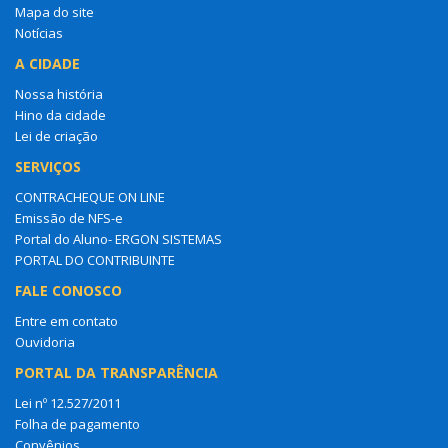
Mapa do site
Notícias
A CIDADE
Nossa história
Hino da cidade
Lei de criação
SERVIÇOS
CONTRACHEQUE ON LINE
Emissão de NFS-e
Portal do Aluno- ERGON SISTEMAS
PORTAL DO CONTRIBUINTE
FALE CONOSCO
Entre em contato
Ouvidoria
PORTAL DA TRANSPARÊNCIA
Lei nº 12.527/2011
Folha de pagamento
Convênios