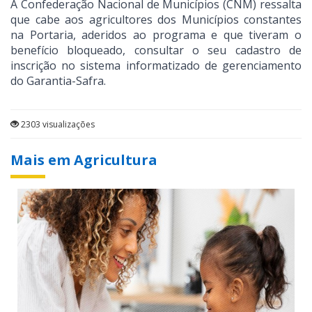
A Confederação Nacional de Municípios (CNM) ressalta
que cabe aos agricultores dos Municípios constantes
na Portaria, aderidos ao programa e que tiveram o
benefício bloqueado, consultar o seu cadastro de
inscrição no sistema informatizado de gerenciamento
do Garantia-Safra.
2303 visualizações
Mais em Agricultura