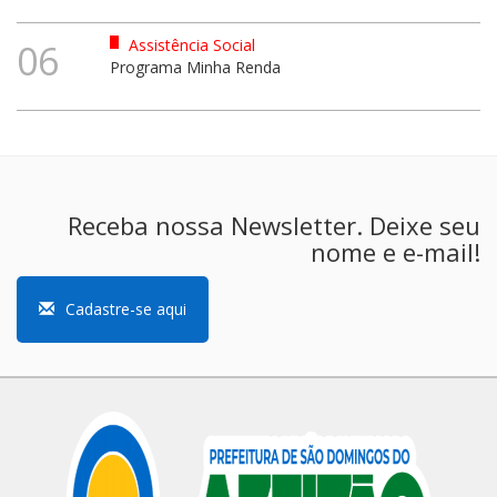
Assistência Social
06
Programa Minha Renda
Receba nossa Newsletter. Deixe seu
nome e e-mail!
Cadastre-se aqui