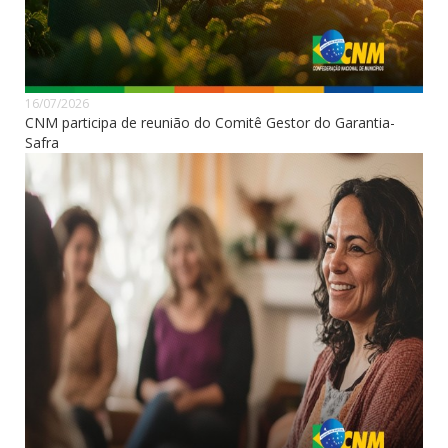
16/07/2026
CNM participa de reunião do Comitê Gestor do Garantia-
Safra