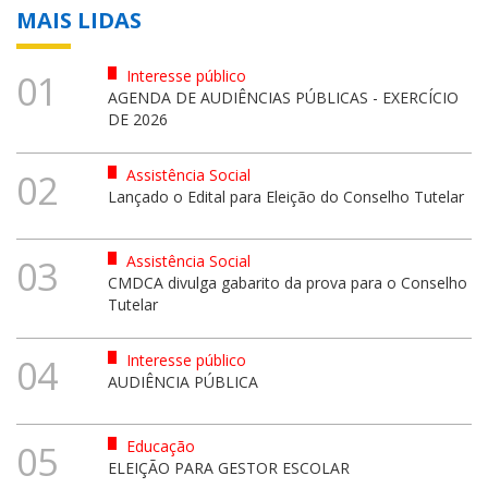
MAIS LIDAS
Interesse público
01
AGENDA DE AUDIÊNCIAS PÚBLICAS - EXERCÍCIO
DE 2026
Assistência Social
02
Lançado o Edital para Eleição do Conselho Tutelar
Assistência Social
03
CMDCA divulga gabarito da prova para o Conselho
Tutelar
Interesse público
04
AUDIÊNCIA PÚBLICA
Educação
05
ELEIÇÃO PARA GESTOR ESCOLAR