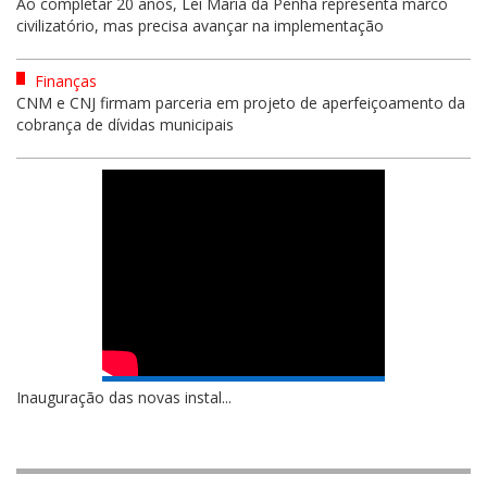
Ao completar 20 anos, Lei Maria da Penha representa marco
civilizatório, mas precisa avançar na implementação
Finanças
CNM e CNJ firmam parceria em projeto de aperfeiçoamento da
cobrança de dívidas municipais
Inauguração das novas instal...