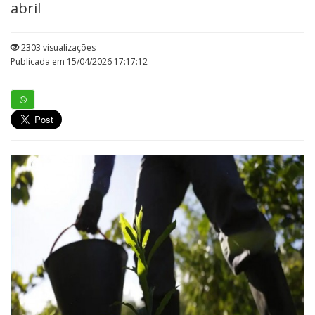
abril
2303 visualizações
Publicada em 15/04/2026 17:17:12