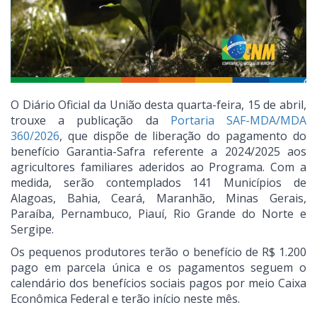
O Diário Oficial da União desta quarta-feira, 15 de abril,
trouxe a publicação da
Portaria SAF-MDA/MDA
360/2026
, que dispõe de liberação do pagamento do
benefício Garantia-Safra referente a 2024/2025 aos
agricultores familiares aderidos ao Programa. Com a
medida, serão contemplados 141 Municípios de
Alagoas, Bahia, Ceará, Maranhão, Minas Gerais,
Paraíba, Pernambuco, Piauí, Rio Grande do Norte e
Sergipe.
Os pequenos produtores terão o benefício de R$ 1.200
pago em parcela única e os pagamentos seguem o
calendário dos benefícios sociais pagos por meio Caixa
Econômica Federal e terão início neste mês.