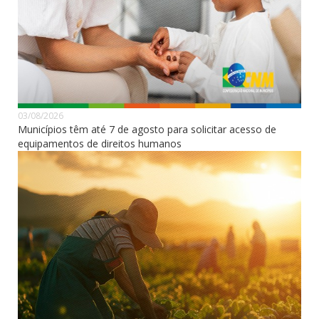
03/08/2026
Municípios têm até 7 de agosto para solicitar acesso de
equipamentos de direitos humanos