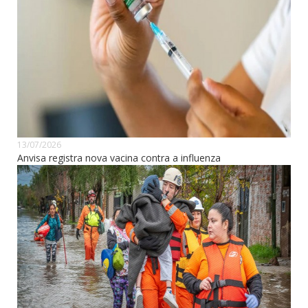
13/07/2026
Anvisa registra nova vacina contra a influenza