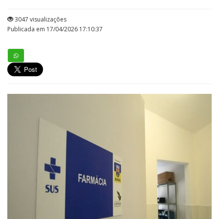
3047 visualizações
Publicada em 17/04/2026 17:10:37