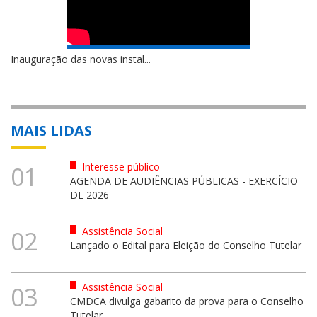
Inauguração das novas instal...
MAIS LIDAS
Interesse público
01
AGENDA DE AUDIÊNCIAS PÚBLICAS - EXERCÍCIO
DE 2026
Assistência Social
02
Lançado o Edital para Eleição do Conselho Tutelar
Assistência Social
03
CMDCA divulga gabarito da prova para o Conselho
Tutelar