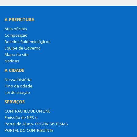
A PREFEITURA
Atos oficiais
Composição
Boletins Epidemiológicos
Equipe de Governo
Mapa do site
Notícias
A CIDADE
Nossa história
Hino da cidade
Lei de criação
SERVIÇOS
CONTRACHEQUE ON LINE
Emissão de NFS-e
Portal do Aluno- ERGON SISTEMAS
PORTAL DO CONTRIBUINTE