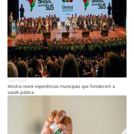
16/07/2026
Mostra reúne experiências municipais que fortalecem a
saúde pública