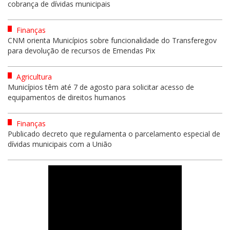
cobrança de dívidas municipais
Finanças
CNM orienta Municípios sobre funcionalidade do Transferegov
para devolução de recursos de Emendas Pix
Agricultura
Municípios têm até 7 de agosto para solicitar acesso de
equipamentos de direitos humanos
Finanças
Publicado decreto que regulamenta o parcelamento especial de
dívidas municipais com a União