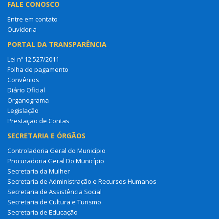
FALE CONOSCO
Entre em contato
Ouvidoria
PORTAL DA TRANSPARÊNCIA
Lei nº 12.527/2011
Folha de pagamento
Convênios
Diário Oficial
Organograma
Legislação
Prestação de Contas
SECRETARIA E ÓRGÃOS
Controladoria Geral do Município
Procuradoria Geral Do Município
Secretaria da Mulher
Secretaria de Administração e Recursos Humanos
Secretaria de Assistência Social
Secretaria de Cultura e Turismo
Secretaria de Educação