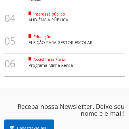
Interesse público
04
AUDIÊNCIA PÚBLICA
Educação
05
ELEIÇÃO PARA GESTOR ESCOLAR
Assistência Social
06
Programa Minha Renda
Receba nossa Newsletter. Deixe seu
nome e e-mail!
Cadastre-se aqui