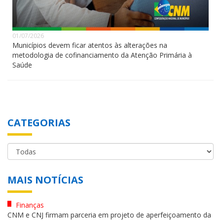
01/07/2026
Municípios devem ficar atentos às alterações na
metodologia de cofinanciamento da Atenção Primária à
Saúde
CATEGORIAS
MAIS NOTÍCIAS
Finanças
CNM e CNJ firmam parceria em projeto de aperfeiçoamento da