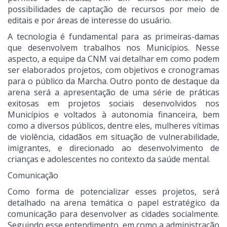
possibilidades de captação de recursos por meio de
editais e por áreas de interesse do usuário.
A tecnologia é fundamental para as primeiras-damas
que desenvolvem trabalhos nos Municípios. Nesse
aspecto, a equipe da CNM vai detalhar em como podem
ser elaborados projetos, com objetivos e cronogramas
para o público da Marcha. Outro ponto de destaque da
arena será a apresentação de uma série de práticas
exitosas em projetos sociais desenvolvidos nos
Municípios e voltados à autonomia financeira, bem
como a diversos públicos, dentre eles, mulheres vítimas
de violência, cidadãos em situação de vulnerabilidade,
imigrantes, e direcionado ao desenvolvimento de
crianças e adolescentes no contexto da saúde mental.
Comunicação
Como forma de potencializar esses projetos, será
detalhado na arena temática o papel estratégico da
comunicação para desenvolver as cidades socialmente.
Seguindo esse entendimento, em como a administração