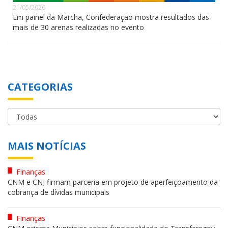
21/05/2026
Em painel da Marcha, Confederação mostra resultados das
mais de 30 arenas realizadas no evento
CATEGORIAS
MAIS NOTÍCIAS
Finanças
CNM e CNJ firmam parceria em projeto de aperfeiçoamento da
cobrança de dívidas municipais
Finanças