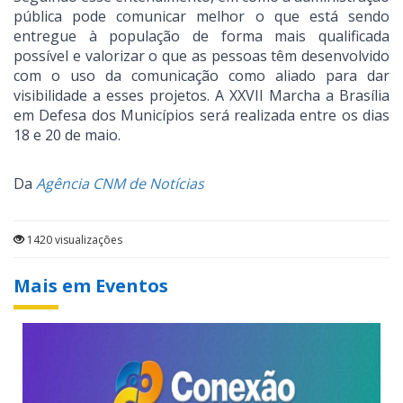
pública pode comunicar melhor o que está sendo
entregue à população de forma mais qualificada
possível e valorizar o que as pessoas têm desenvolvido
com o uso da comunicação como aliado para dar
visibilidade a esses projetos. A XXVII Marcha a Brasília
em Defesa dos Municípios será realizada entre os dias
18 e 20 de maio.
Da
Agência CNM de Notícias
1420 visualizações
Mais em Eventos