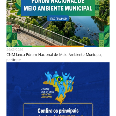
26/05/2026
CNM lança Fórum Nacional de Meio Ambiente Municipal;
participe