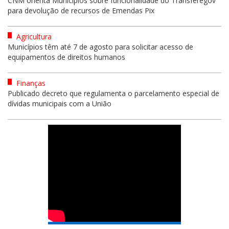
CNM orienta Municípios sobre funcionalidade do Transferegov
para devolução de recursos de Emendas Pix
Agricultura
Municípios têm até 7 de agosto para solicitar acesso de
equipamentos de direitos humanos
Finanças
Publicado decreto que regulamenta o parcelamento especial de
dívidas municipais com a União