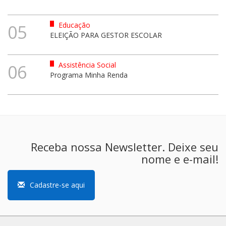
Educação
05
ELEIÇÃO PARA GESTOR ESCOLAR
Assistência Social
06
Programa Minha Renda
Receba nossa Newsletter. Deixe seu
nome e e-mail!
Cadastre-se aqui