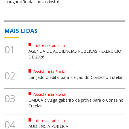
Inauguração das novas instal...
MAIS LIDAS
Interesse público
01
AGENDA DE AUDIÊNCIAS PÚBLICAS - EXERCÍCIO
DE 2026
Assistência Social
02
Lançado o Edital para Eleição do Conselho Tutelar
Assistência Social
03
CMDCA divulga gabarito da prova para o Conselho
Tutelar
Interesse público
04
AUDIÊNCIA PÚBLICA