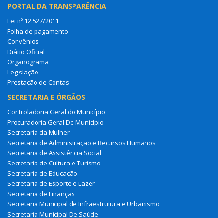
PORTAL DA TRANSPARÊNCIA
Lei nº 12.527/2011
Folha de pagamento
Convênios
Diário Oficial
Organograma
Legislação
Prestação de Contas
SECRETARIA E ÓRGÃOS
Controladoria Geral do Município
Procuradoria Geral Do Município
Secretaria da Mulher
Secretaria de Administração e Recursos Humanos
Secretaria de Assistência Social
Secretaria de Cultura e Turismo
Secretaria de Educação
Secretaria de Esporte e Lazer
Secretaria de Finanças
Secretaria Municipal de Infraestrutura e Urbanismo
Secretaria Municipal De Saúde