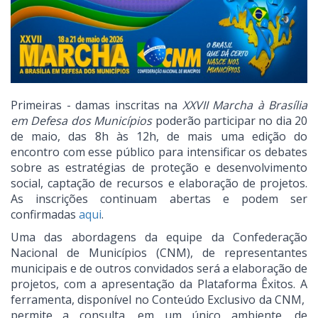
Primeiras - damas inscritas na
XXVII Marcha à Brasília
em Defesa dos Municípios
poderão participar no dia 20
de maio, das 8h às 12h, de mais uma edição do
encontro com esse público para intensificar os debates
sobre as estratégias de proteção e desenvolvimento
social, captação de recursos e elaboração de projetos.
As inscrições continuam abertas e podem ser
confirmadas
aqui
.
Uma das abordagens da equipe da Confederação
Nacional de Municípios (CNM), de representantes
municipais e de outros convidados será a elaboração de
projetos, com a apresentação da Plataforma Êxitos. A
ferramenta, disponível no Conteúdo Exclusivo da CNM,
permite a consulta, em um único ambiente, de