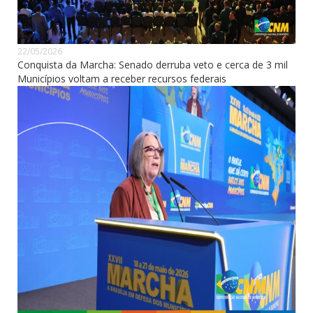
22/05/2026
Conquista da Marcha: Senado derruba veto e cerca de 3 mil
Municípios voltam a receber recursos federais