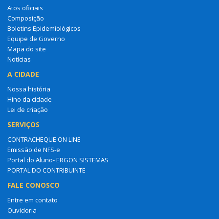
Atos oficiais
Composição
Boletins Epidemiológicos
Equipe de Governo
Mapa do site
Notícias
A CIDADE
Nossa história
Hino da cidade
Lei de criação
SERVIÇOS
CONTRACHEQUE ON LINE
Emissão de NFS-e
Portal do Aluno- ERGON SISTEMAS
PORTAL DO CONTRIBUINTE
FALE CONOSCO
Entre em contato
Ouvidoria