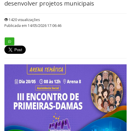
desenvolver projetos municipais
1420 visualizações
Publicada em 14/05/2026 17:06:46