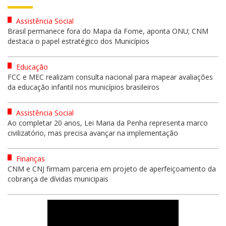
Assistência Social
Brasil permanece fora do Mapa da Fome, aponta ONU; CNM
destaca o papel estratégico dos Municípios
Educação
FCC e MEC realizam consulta nacional para mapear avaliações
da educação infantil nos municípios brasileiros
Assistência Social
Ao completar 20 anos, Lei Maria da Penha representa marco
civilizatório, mas precisa avançar na implementação
Finanças
CNM e CNJ firmam parceria em projeto de aperfeiçoamento da
cobrança de dívidas municipais