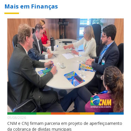
Mais em Finanças
05/08/2026
CNM e CNJ firmam parceria em projeto de aperfeiçoamento
da cobrança de dívidas municipais