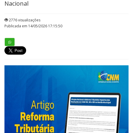
Nacional
2776 visualizações
Publicada em 14/05/2026 17:15:50