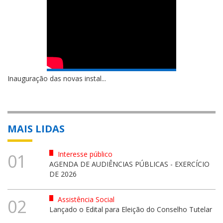
Inauguração das novas instal...
MAIS LIDAS
Interesse público
01
AGENDA DE AUDIÊNCIAS PÚBLICAS - EXERCÍCIO
DE 2026
Assistência Social
02
Lançado o Edital para Eleição do Conselho Tutelar