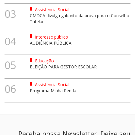
Assistência Social
03
CMDCA divulga gabarito da prova para o Conselho
Tutelar
Interesse público
04
AUDIÊNCIA PÚBLICA
Educação
05
ELEIÇÃO PARA GESTOR ESCOLAR
Assistência Social
06
Programa Minha Renda
Receba nossa Newsletter. Deixe seu