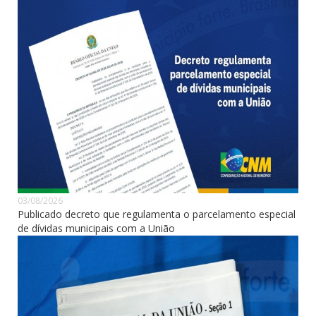
03/08/2026
Publicado decreto que regulamenta o parcelamento especial
de dívidas municipais com a União