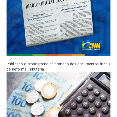
31/07/2026
Publicado o cronograma de emissão dos documentos fiscais
da Reforma Tributária