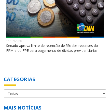
15/07/2026
Senado aprova limite de retenção de 5% dos repasses do
FPM e do FPE para pagamento de dívidas previdenciárias
CATEGORIAS
MAIS NOTÍCIAS