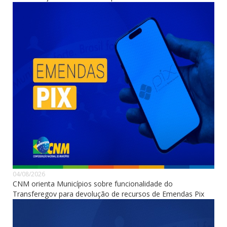
04/08/2026
CNM orienta Municípios sobre funcionalidade do
Transferegov para devolução de recursos de Emendas Pix