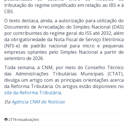
tributação do regime simplificado em relação ao IBS e à
CBS.
O texto destaca, ainda, a autorização para utilização do
Documento de Arrecadação do Simples Nacional (DAS)
por contribuintes do regime geral do ISS até 2032, além
da obrigatoriedade da Nota Fiscal de Serviço Eletrônica
(NFS-e) de padrão nacional para micro e pequenas
empresas optantes pelo Simples Nacional a partir de
setembro de 2026.
Toda semana, a CNM, por meio do Conselho Técnico
das Administrações Tributárias Municipais (CTAT),
divulga um artigo com as principais orientações acerca
da Reforma Tributária. Os artigos estão disponíveis no
site da Reforma Tributária
.
Da
Agência CNM de Notícias
2776 visualizações