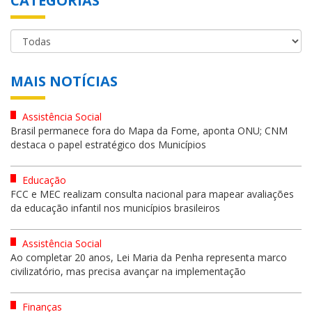
CATEGORIAS
MAIS NOTÍCIAS
Assistência Social
Brasil permanece fora do Mapa da Fome, aponta ONU; CNM
destaca o papel estratégico dos Municípios
Educação
FCC e MEC realizam consulta nacional para mapear avaliações
da educação infantil nos municípios brasileiros
Assistência Social
Ao completar 20 anos, Lei Maria da Penha representa marco
civilizatório, mas precisa avançar na implementação
Finanças