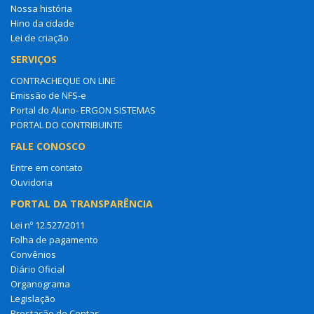
Nossa história
Hino da cidade
Lei de criação
SERVIÇOS
CONTRACHEQUE ON LINE
Emissão de NFS-e
Portal do Aluno- ERGON SISTEMAS
PORTAL DO CONTRIBUINTE
FALE CONOSCO
Entre em contato
Ouvidoria
PORTAL DA TRANSPARÊNCIA
Lei nº 12.527/2011
Folha de pagamento
Convênios
Diário Oficial
Organograma
Legislação
Prestação de Contas