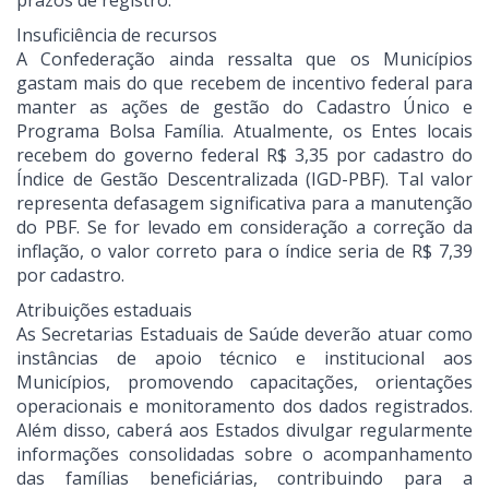
prazos de registro.
Insuficiência de recursos
A Confederação ainda ressalta que os Municípios
gastam mais do que recebem de incentivo federal para
manter as ações de gestão do Cadastro Único e
Programa Bolsa Família. Atualmente, os Entes locais
recebem do governo federal R$ 3,35 por cadastro do
Índice de Gestão Descentralizada (IGD-PBF). Tal valor
representa defasagem significativa para a manutenção
do PBF. Se for levado em consideração a correção da
inflação, o valor correto para o índice seria de R$ 7,39
por cadastro.
Atribuições estaduais
As Secretarias Estaduais de Saúde deverão atuar como
instâncias de apoio técnico e institucional aos
Municípios, promovendo capacitações, orientações
operacionais e monitoramento dos dados registrados.
Além disso, caberá aos Estados divulgar regularmente
informações consolidadas sobre o acompanhamento
das famílias beneficiárias, contribuindo para a