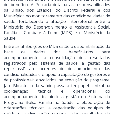
do benefício. A Portaria detalha as responsabilidades
da União, dos Estados, do Distrito Federal e dos
Municípios no monitoramento das condicionalidades de
saúde, fortalecendo a atuação intersetorial entre o
Ministério do Desenvolvimento e Assistência Social,
Família e Combate à Fome (MDS) e o Ministério da
Saúde.
Entre as atribuições do MDS estão a disponibilização da
base de dados dos beneficiários para
acompanhamento, a consolidação dos resultados
registrados pelo sistema de saúde, a gestão das
repercussões decorrentes do descumprimento das
condicionalidades e o apoio à capacitação de gestores e
de profissionais envolvidos na execução do programa.
Já o Ministério da Saúde passa a ter papel central na
coordenação técnica e operacional do
acompanhamento, incluindo a gestão do Sistema do
Programa Bolsa Família na Saúde, a elaboração de
orientações técnicas, a capacitação das equipes de
saúde e a divulgação periódica dos resultados do