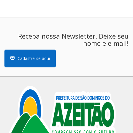
Receba nossa Newsletter. Deixe seu
nome e e-mail!
Cadastre-se aqui