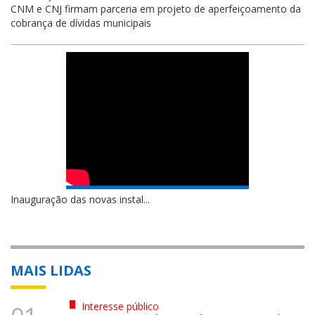
CNM e CNJ firmam parceria em projeto de aperfeiçoamento da
cobrança de dívidas municipais
Inauguração das novas instal...
MAIS LIDAS
Interesse público