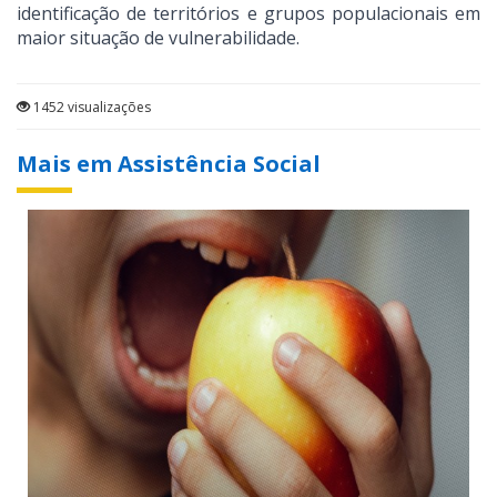
identificação de territórios e grupos populacionais em
maior situação de vulnerabilidade.
1452 visualizações
Mais em Assistência Social