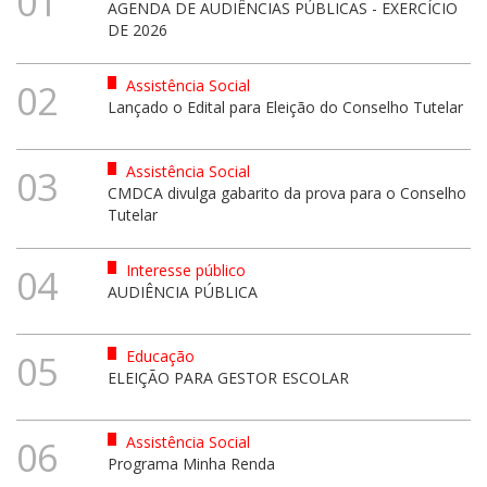
01
AGENDA DE AUDIÊNCIAS PÚBLICAS - EXERCÍCIO
DE 2026
Assistência Social
02
Lançado o Edital para Eleição do Conselho Tutelar
Assistência Social
03
CMDCA divulga gabarito da prova para o Conselho
Tutelar
Interesse público
04
AUDIÊNCIA PÚBLICA
Educação
05
ELEIÇÃO PARA GESTOR ESCOLAR
Assistência Social
06
Programa Minha Renda