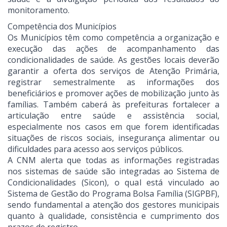
monitoramento.
Competência dos Municípios
Os Municípios têm como competência a organização e
execução das ações de acompanhamento das
condicionalidades de saúde. As gestões locais deverão
garantir a oferta dos serviços de Atenção Primária,
registrar semestralmente as informações dos
beneficiários e promover ações de mobilização junto às
famílias. Também caberá às prefeituras fortalecer a
articulação entre saúde e assistência social,
especialmente nos casos em que forem identificadas
situações de riscos sociais, insegurança alimentar ou
dificuldades para acesso aos serviços públicos.
A CNM alerta que todas as informações registradas
nos sistemas de saúde são integradas ao Sistema de
Condicionalidades (Sicon), o qual está vinculado ao
Sistema de Gestão do Programa Bolsa Família (SIGPBF),
sendo fundamental a atenção dos gestores municipais
quanto à qualidade, consistência e cumprimento dos